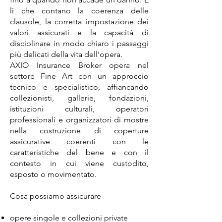
lì che contano la coerenza delle
clausole, la corretta impostazione dei
valori assicurati e la capacità di
disciplinare in modo chiaro i passaggi
più delicati della vita dell’opera.
AXIO Insurance Broker opera nel
settore Fine Art con un approccio
tecnico e specialistico, affiancando
collezionisti, gallerie, fondazioni,
istituzioni culturali, operatori
professionali e organizzatori di mostre
nella costruzione di coperture
assicurative coerenti con le
caratteristiche del bene e con il
contesto in cui viene custodito,
esposto o movimentato.
Cosa possiamo assicurare
opere singole e collezioni private