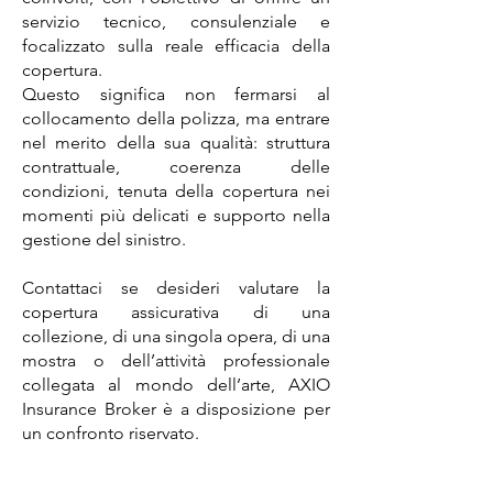
servizio tecnico, consulenziale e
focalizzato sulla reale efficacia della
copertura.
Questo significa non fermarsi al
collocamento della polizza, ma entrare
nel merito della sua qualità: struttura
contrattuale, coerenza delle
condizioni, tenuta della copertura nei
momenti più delicati e supporto nella
gestione del sinistro.
Contattaci se desideri valutare la
copertura assicurativa di una
collezione, di una singola opera, di una
mostra o dell’attività professionale
collegata al mondo dell’arte, AXIO
Insurance Broker è a disposizione per
un confronto riservato.