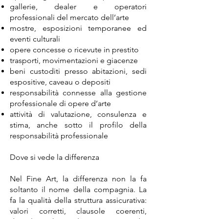
gallerie, dealer e operatori
professionali del mercato dell’arte
mostre, esposizioni temporanee ed
eventi culturali
opere concesse o ricevute in prestito
trasporti, movimentazioni e giacenze
beni custoditi presso abitazioni, sedi
espositive, caveau o depositi
responsabilità connesse alla gestione
professionale di opere d’arte
attività di valutazione, consulenza e
stima, anche sotto il profilo della
responsabilità professionale
Dove si vede la differenza
Nel Fine Art, la differenza non la fa
soltanto il nome della compagnia. La
fa la qualità della struttura assicurativa:
valori corretti, clausole coerenti,