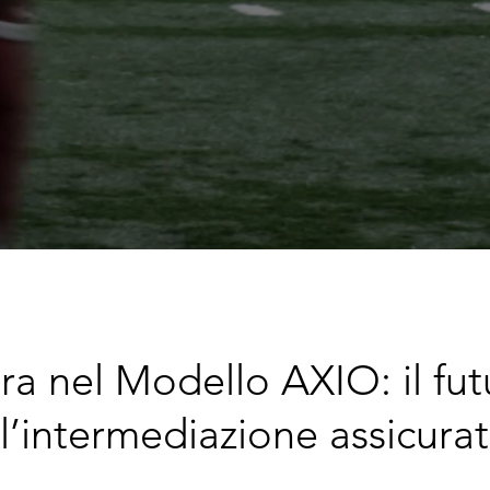
ra nel Modello AXIO: il fut
l’intermediazione assicurat