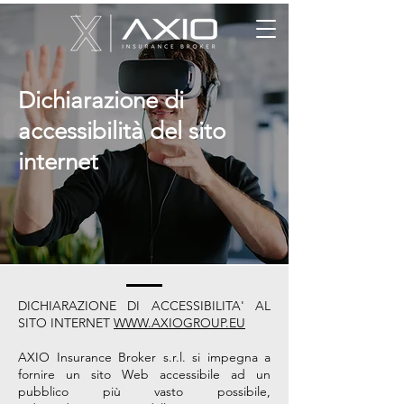
Dichiarazione di
accessibilità del sito
internet
DICHIARAZIONE DI ACCESSIBILITA' AL
SITO INTERNET
WWW.AXIOGROUP.EU
AXIO Insurance Broker s.r.l. si impegna a
fornire un sito Web accessibile ad un
pubblico più vasto possibile,