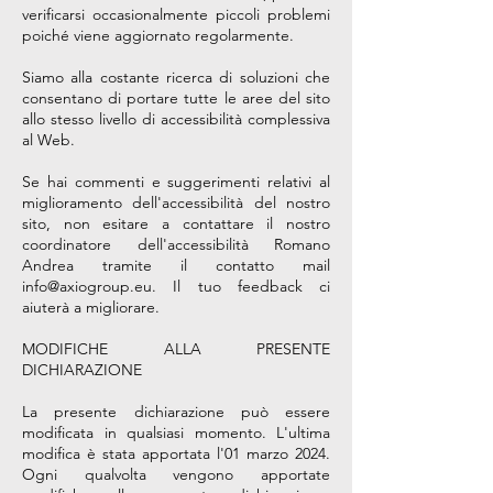
verificarsi occasionalmente piccoli problemi
poiché viene aggiornato regolarmente.
Siamo alla costante ricerca di soluzioni che
consentano di portare tutte le aree del sito
allo stesso livello di accessibilità complessiva
al Web.
Se hai commenti e suggerimenti relativi al
miglioramento dell'accessibilità del nostro
sito, non esitare a contattare il nostro
coordinatore dell'accessibilità Romano
Andrea tramite il contatto mail
info@axiogroup.eu. Il tuo feedback ci
aiuterà a migliorare.
MODIFICHE ALLA PRESENTE
DICHIARAZIONE
La presente dichiarazione può essere
modificata in qualsiasi momento. L'ultima
modifica è stata apportata l'01 marzo 2024.
Ogni qualvolta vengono apportate